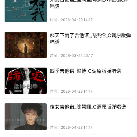
唱谱
时间：2026-04-29 14:17
那天下雨了吉他谱_周杰伦_C调原版弹
唱谱
时间：2026-03-25 20:17
四季吉他谱_梁博_C调原版弹唱谱
时间：2026-04-28 14:17
傻女吉他谱_陈慧娴_G调原版弹唱谱
时间：2026-04-28 14:17