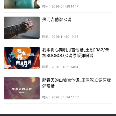
时间：2026-04-28 14:17
热河吉他谱 C调
时间：2025-11-30 19:46
我本将心向明月吉他谱_王朝1982/朱
旭BOOBOO_C调原版弹唱谱
时间：2026-04-21 14:51
那春天的山坡吉他谱_周深深_C调原版
弹唱谱
时间：2026-04-24 14:17