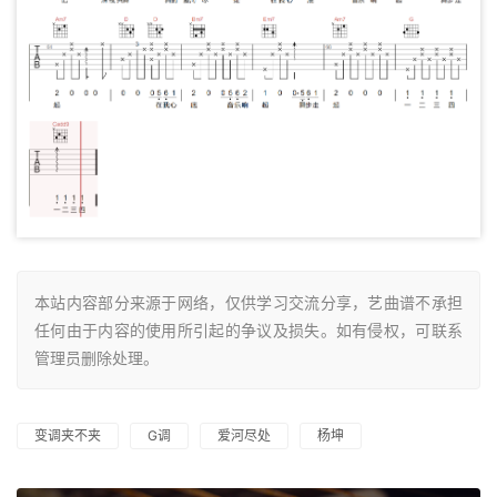
本站内容部分来源于网络，仅供学习交流分享，艺曲谱不承担
任何由于内容的使用所引起的争议及损失。如有侵权，可联系
管理员删除处理。
变调夹不夹
G调
爱河尽处
杨坤