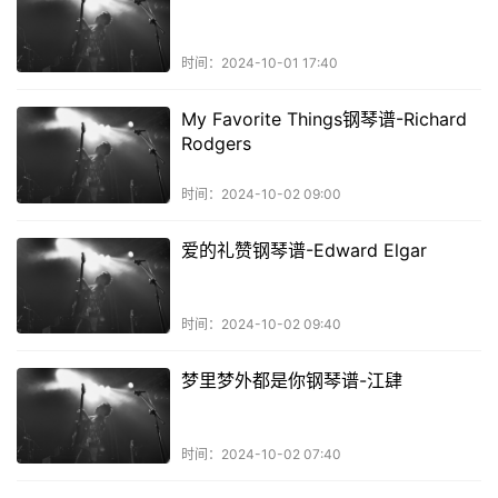
时间：2024-10-01 17:40
My Favorite Things钢琴谱-Richard
Rodgers
时间：2024-10-02 09:00
爱的礼赞钢琴谱-Edward Elgar
时间：2024-10-02 09:40
梦里梦外都是你钢琴谱-江肆
时间：2024-10-02 07:40