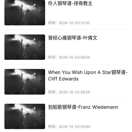
伶人钢琴谱-排骨教主
时间：2024-10-02 10:20
曾经心痛钢琴谱-叶倩文
时间：2024-10-02 08:20
When You Wish Upon A Star钢琴谱-
Cliff Edwards
时间：2024-10-02 06:20
划船歌钢琴谱-Franz Wiedemann
时间：2024-10-02 05:40