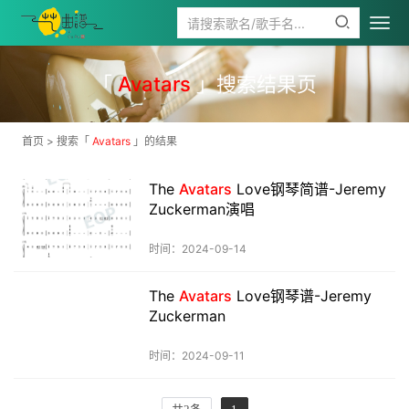
「
Avatars
」搜索结果页
首页
> 搜索「
Avatars
」的结果
The
Avatars
Love钢琴简谱-Jeremy
Zuckerman演唱
时间：2024-09-14
The
Avatars
Love钢琴谱-Jeremy
Zuckerman
时间：2024-09-11