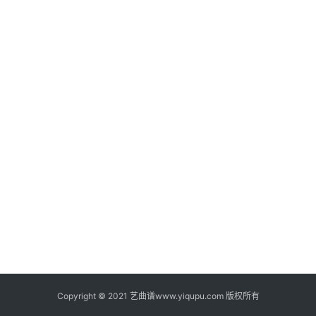
Copyright © 2021 艺曲谱www.yiqupu.com 版权所有