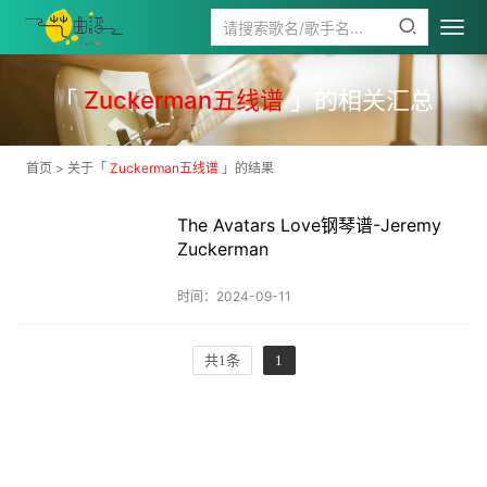
「
Zuckerman五线谱
」的相关汇总
首页
> 关于「
Zuckerman五线谱
」的结果
The Avatars Love钢琴谱-Jeremy
Zuckerman
时间：2024-09-11
共1条
1