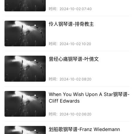
时间：2024-10-02 07:40
伶人钢琴谱-排骨教主
时间：2024-10-02 10:20
曾经心痛钢琴谱-叶倩文
时间：2024-10-02 08:20
When You Wish Upon A Star钢琴谱-
Cliff Edwards
时间：2024-10-02 06:20
划船歌钢琴谱-Franz Wiedemann