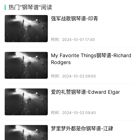
热门
“钢琴谱”阅读
强军战歌钢琴谱-印青
时间：2024-10-01 17:40
My Favorite Things钢琴谱-Richard
Rodgers
时间：2024-10-02 09:00
爱的礼赞钢琴谱-Edward Elgar
时间：2024-10-02 09:40
梦里梦外都是你钢琴谱-江肆