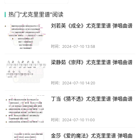
热门
“尤克里里谱”阅读
刘若英《成全》尤克里里谱 弹唱曲谱
时间：2024-07-10 13:58
梁静茹《崇拜》尤克里里谱 弹唱曲谱
时间：2024-07-10 14:20
丁当《猜不透》尤克里里谱 弹唱曲谱
时间：2024-07-10 11:00
金莎《爱的魔法》尤克里里谱 弹唱曲