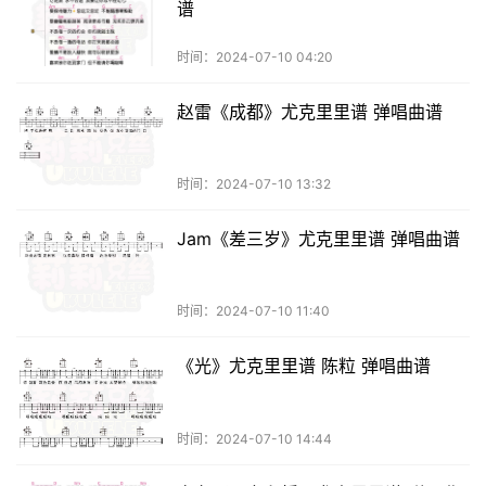
谱
时间：2024-07-10 04:20
赵雷《成都》尤克里里谱 弹唱曲谱
时间：2024-07-10 13:32
Jam《差三岁》尤克里里谱 弹唱曲谱
时间：2024-07-10 11:40
《光》尤克里里谱 陈粒 弹唱曲谱
时间：2024-07-10 14:44