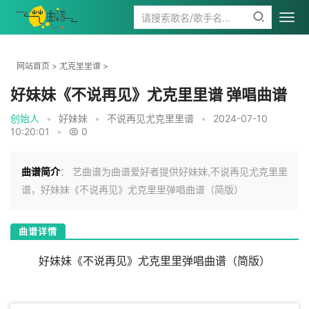
网站首页
>
尤克里里谱
>
好妹妹《不说再见》尤克里里谱 弹唱曲谱
创始人
•
好妹妹
•
不说再见尤克里里谱
•
2024-07-10
10:20:01
•
0
曲谱简介
： 艺曲谱为曲谱爱好者提供好妹妹,不说再见尤克里里
谱，好妹妹《不说再见》尤克里里弹唱曲谱（简版）
曲谱详情
好妹妹《不说再见》尤克里里弹唱曲谱（简版）