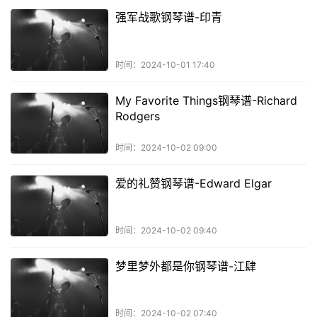
强军战歌钢琴谱-印青
时间：2024-10-01 17:40
My Favorite Things钢琴谱-Richard
Rodgers
时间：2024-10-02 09:00
爱的礼赞钢琴谱-Edward Elgar
时间：2024-10-02 09:40
梦里梦外都是你钢琴谱-江肆
时间：2024-10-02 07:40