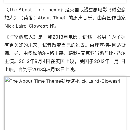
《The About Time Theme》是英国浪漫喜剧电影《时空恋
旅人》（英语：About Time）的原声音乐，由英国作曲家
Nick Laird-Clowes创作。
《时空恋旅人》是一部2013年电影，讲述一名男子为了拥
有更美好的未来，试着改变自己的过去。由理查德•柯蒂斯
编、导，由多姆纳尔•格里森、瑞秋•麦克亚当斯与比•乃尔
主演。2013年9月4日在英国上映，美国于2013年11月1日
上映，台湾于2013年9月18日上映。