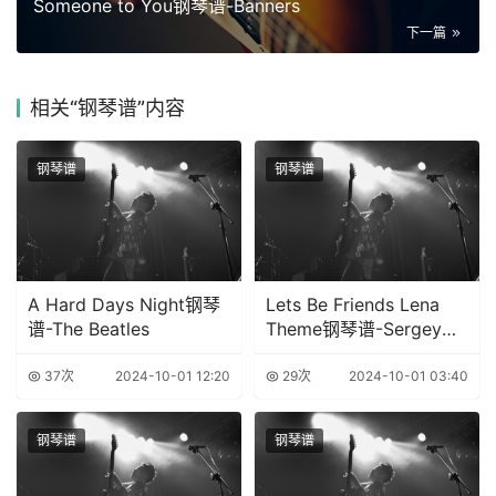
Someone to You钢琴谱-Banners
下一篇
相关
“钢琴谱”内容
钢琴谱
钢琴谱
A Hard Days Night钢琴
Lets Be Friends Lena
谱-The Beatles
Theme钢琴谱-Sergey
Eybog
37次
2024-10-01 12:20
29次
2024-10-01 03:40
钢琴谱
钢琴谱