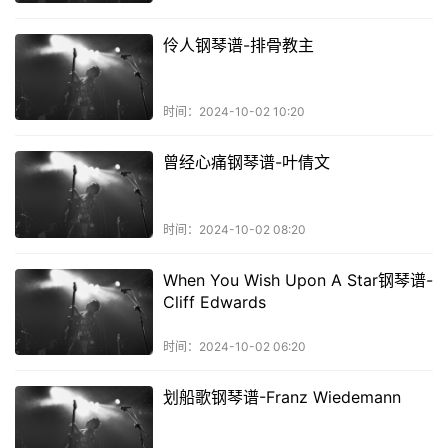
伶人钢琴谱-排骨教主
时间：2024-10-02 10:20
曾经心痛钢琴谱-叶倩文
时间：2024-10-02 08:20
When You Wish Upon A Star钢琴谱-
Cliff Edwards
时间：2024-10-02 06:20
划船歌钢琴谱-Franz Wiedemann