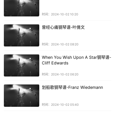
时间：2024-10-02 10:20
曾经心痛钢琴谱-叶倩文
时间：2024-10-02 08:20
When You Wish Upon A Star钢琴谱-
Cliff Edwards
时间：2024-10-02 06:20
划船歌钢琴谱-Franz Wiedemann
时间：2024-10-02 05:40