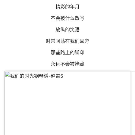
精彩的年月
不会被什么改写
放纵的笑语
时常回荡在我们耳旁
那些路上的脚印
永远不会被掩藏