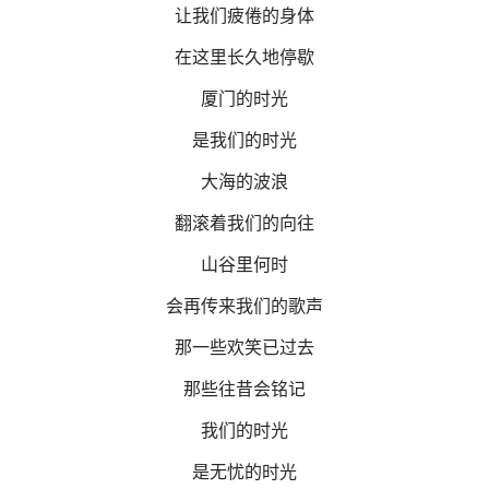
让我们疲倦的身体
在这里长久地停歇
厦门的时光
是我们的时光
大海的波浪
翻滚着我们的向往
山谷里何时
会再传来我们的歌声
那一些欢笑已过去
那些往昔会铭记
我们的时光
是无忧的时光