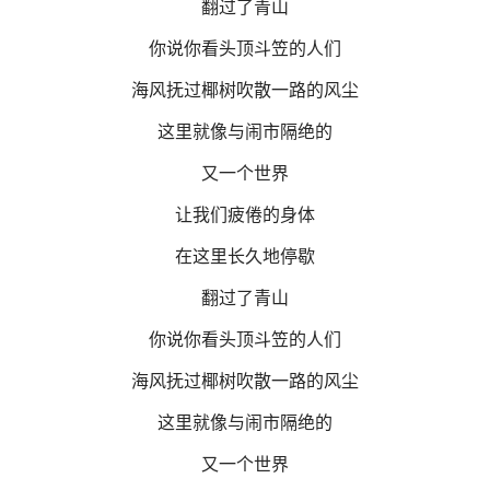
翻过了青山
你说你看头顶斗笠的人们
海风抚过椰树吹散一路的风尘
这里就像与闹市隔绝的
又一个世界
让我们疲倦的身体
在这里长久地停歇
翻过了青山
你说你看头顶斗笠的人们
海风抚过椰树吹散一路的风尘
这里就像与闹市隔绝的
又一个世界