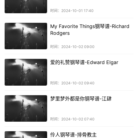
时间：2024-10-01 17:40
My Favorite Things钢琴谱-Richard
Rodgers
时间：2024-10-02 09:00
爱的礼赞钢琴谱-Edward Elgar
时间：2024-10-02 09:40
梦里梦外都是你钢琴谱-江肆
时间：2024-10-02 07:40
伶人钢琴谱-排骨教主