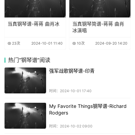
当真钢琴谱-蒋蒋 曲肖冰
当真钢琴简谱-蒋蒋 曲肖
冰演唱
23次
2024-10-01 11:40
10次
2024-09-20 14:20
热门
“钢琴谱”阅读
强军战歌钢琴谱-印青
时间：2024-10-01 17:40
My Favorite Things钢琴谱-Richard
Rodgers
时间：2024-10-02 09:00