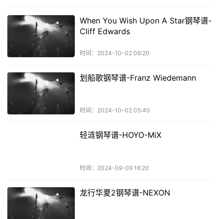
When You Wish Upon A Star钢琴谱-
Cliff Edwards
时间：2024-10-02 06:20
划船歌钢琴谱-Franz Wiedemann
时间：2024-10-02 05:40
轻涟钢琴谱-HOYO-MiX
时间：2024-09-09 16:20
龙行华夏2钢琴谱-NEXON