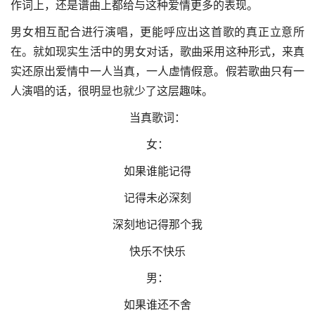
作词上，还是谱曲上都给与这种爱情更多的表现。
男女相互配合进行演唱，更能呼应出这首歌的真正立意所
在。就如现实生活中的男女对话，歌曲采用这种形式，来真
实还原出爱情中一人当真，一人虚情假意。假若歌曲只有一
人演唱的话，很明显也就少了这层趣味。
当真歌词：
女：
如果谁能记得
记得未必深刻
深刻地记得那个我
快乐不快乐
男：
如果谁还不舍