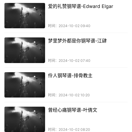
爱的礼赞钢琴谱-Edward Elgar
时间：2024-10-02 09:40
梦里梦外都是你钢琴谱-江肆
时间：2024-10-02 07:40
伶人钢琴谱-排骨教主
时间：2024-10-02 10:20
曾经心痛钢琴谱-叶倩文
时间：2024-10-02 08:20