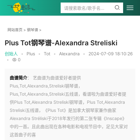
网站首页
>
钢琴谱
>
Plus Tot钢琴谱-Alexandra Streliski
创始人
•
Plus
•
Tot
•
Alexandra
•
2024-07-09 18:10:26
•
0
曲谱简介
： 艺曲谱为曲谱爱好者提供
Plus,Tot,Alexandra,Streliski钢琴谱，
Plus,Tot,Alexandra,Streliski五线谱，看谱啦为曲谱爱好者提
供Plus Tot,Alexandra Streliski钢琴谱，Plus Tot,Alexandra
Streliski五线谱，《Plus Tot》是加拿大钢琴家兼作曲家
Alexandra Stréliski于2018年发行的第二张专辑《Inscape》
中的一首。且此曲出现在各种电影和电视节目中，足见大家对
这首曲子的喜