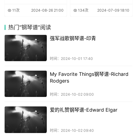
11次
2024-08-26 21:00
134次
2024-07-09 18:10
热门
“钢琴谱”阅读
强军战歌钢琴谱-印青
时间：2024-10-01 17:40
My Favorite Things钢琴谱-Richard
Rodgers
时间：2024-10-02 09:00
爱的礼赞钢琴谱-Edward Elgar
时间：2024-10-02 09:40