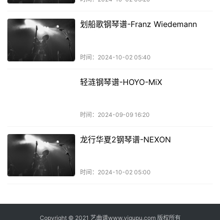
划船歌钢琴谱-Franz Wiedemann
时间：2024-10-02 05:40
轻涟钢琴谱-HOYO-MiX
时间：2024-09-09 16:20
龙行华夏2钢琴谱-NEXON
时间：2024-10-02 05:00
Copyright © 2021 艺曲谱www.yiqupu.com 版权所有