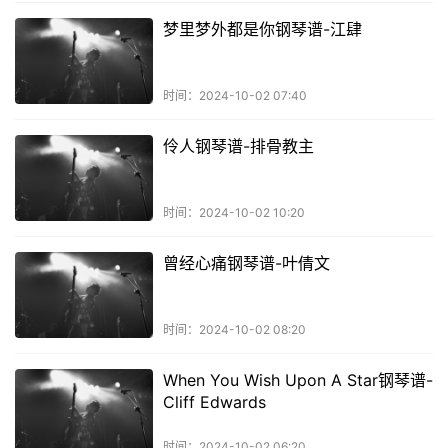
梦里梦外都是你钢琴谱-江肆
时间：2024-10-02 07:40
伶人钢琴谱-排骨教主
时间：2024-10-02 10:20
曾经心痛钢琴谱-叶倩文
时间：2024-10-02 08:20
When You Wish Upon A Star钢琴谱-
Cliff Edwards
时间：2024-10-02 06:20