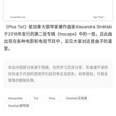
《Plus Tot》是加拿大钢琴家兼作曲家Alexandra Stréliski
于2018年发行的第二张专辑《Inscape》中的一首。且此曲
出现在各种电影和电视节目中，足见大家对这首曲子的喜
爱。
本站内容部分来源于网络，仅供学习交流分享，艺曲谱不承担
任何由于内容的使用所引起的争议及损失。如有侵权，可联系
管理员删除处理。
Alexandra
Tot
Plus
Streliski五线谱
Streliski钢琴谱