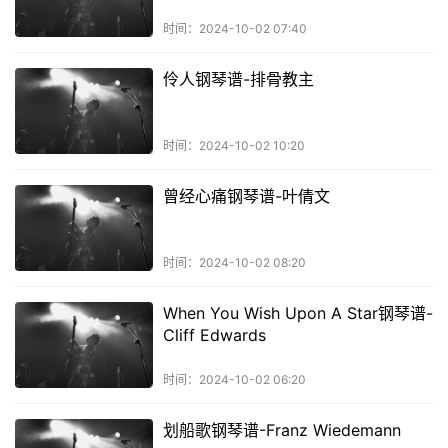
时间：2024-10-02 07:40
伶人钢琴谱-排骨教主
时间：2024-10-02 10:20
曾经心痛钢琴谱-叶倩文
时间：2024-10-02 08:20
When You Wish Upon A Star钢琴谱-
Cliff Edwards
时间：2024-10-02 06:20
划船歌钢琴谱-Franz Wiedemann