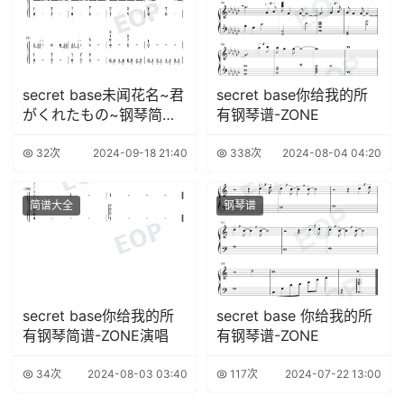
secret base未闻花名~君
secret base你给我的所
がくれたもの~钢琴简谱-
有钢琴谱-ZONE
ZONE演唱
32次
2024-09-18 21:40
338次
2024-08-04 04:20
简谱大全
钢琴谱
secret base你给我的所
secret base 你给我的所
有钢琴简谱-ZONE演唱
有钢琴谱-ZONE
34次
2024-08-03 03:40
117次
2024-07-22 13:00