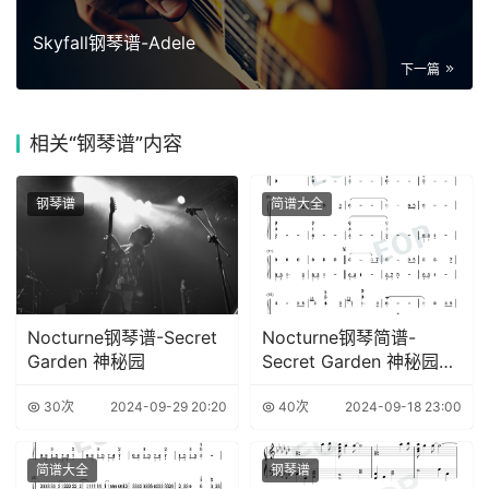
Skyfall钢琴谱-Adele
下一篇
相关
“钢琴谱”内容
钢琴谱
简谱大全
Nocturne钢琴谱-Secret
Nocturne钢琴简谱-
Garden 神秘园
Secret Garden 神秘园演
唱
30次
2024-09-29 20:20
40次
2024-09-18 23:00
简谱大全
钢琴谱