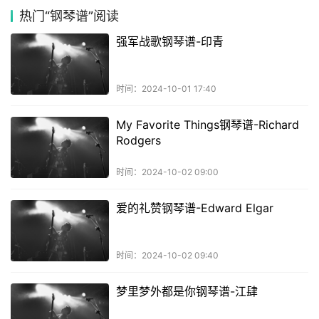
热门
“钢琴谱”阅读
强军战歌钢琴谱-印青
时间：2024-10-01 17:40
My Favorite Things钢琴谱-Richard
Rodgers
时间：2024-10-02 09:00
爱的礼赞钢琴谱-Edward Elgar
时间：2024-10-02 09:40
梦里梦外都是你钢琴谱-江肆