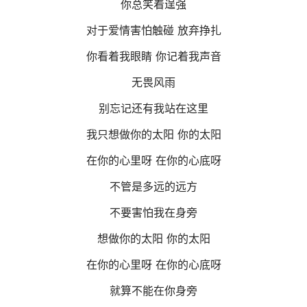
你总笑着逞强
对于爱情害怕触碰 放弃挣扎
你看着我眼睛 你记着我声音
无畏风雨
别忘记还有我站在这里
我只想做你的太阳 你的太阳
在你的心里呀 在你的心底呀
不管是多远的远方
不要害怕我在身旁
想做你的太阳 你的太阳
在你的心里呀 在你的心底呀
就算不能在你身旁