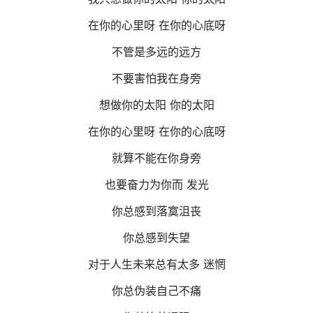
在你的心里呀 在你的心底呀
不管是多远的远方
不要害怕我在身旁
想做你的太阳 你的太阳
在你的心里呀 在你的心底呀
就算不能在你身旁
也要奋力为你而 发光
你总感到落寞沮丧
你总感到失望
对于人生未来总有太多 迷惘
你总伪装自己不痛