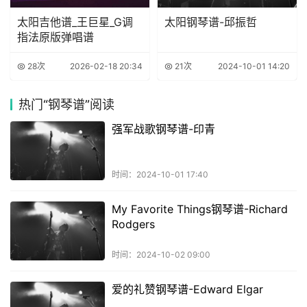
太阳吉他谱_王巨星_G调
太阳钢琴谱-邱振哲
指法原版弹唱谱
28次
2026-02-18 20:34
21次
2024-10-01 14:20
热门
“钢琴谱”阅读
强军战歌钢琴谱-印青
时间：2024-10-01 17:40
My Favorite Things钢琴谱-Richard
Rodgers
时间：2024-10-02 09:00
爱的礼赞钢琴谱-Edward Elgar