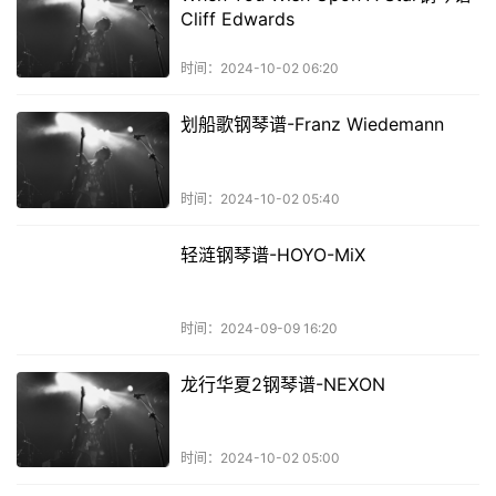
Cliff Edwards
时间：2024-10-02 06:20
划船歌钢琴谱-Franz Wiedemann
时间：2024-10-02 05:40
轻涟钢琴谱-HOYO-MiX
时间：2024-09-09 16:20
龙行华夏2钢琴谱-NEXON
时间：2024-10-02 05:00