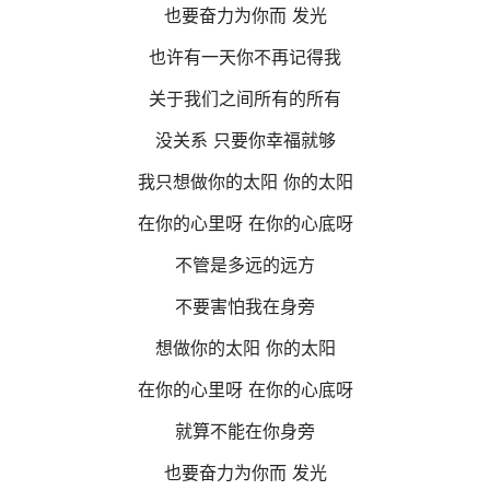
也要奋力为你而 发光
也许有一天你不再记得我
关于我们之间所有的所有
没关系 只要你幸福就够
我只想做你的太阳 你的太阳
在你的心里呀 在你的心底呀
不管是多远的远方
不要害怕我在身旁
想做你的太阳 你的太阳
在你的心里呀 在你的心底呀
就算不能在你身旁
也要奋力为你而 发光