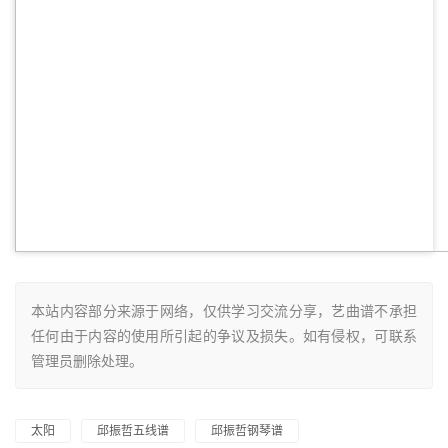
本站内容部分来源于网络，仅供学习交流分享，艺曲谱不承担
任何由于内容的使用所引起的争议及损失。如有侵权，可联系
管理员删除处理。
太阳
邱振哲五线谱
邱振哲钢琴谱