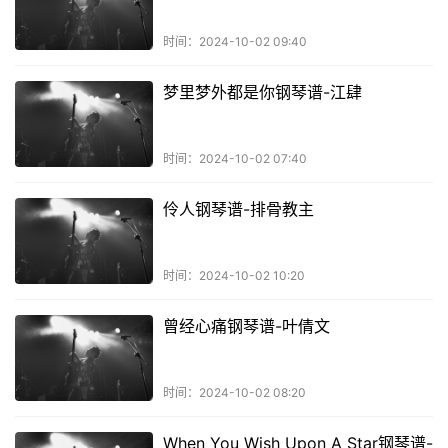
时间：2024-10-02 09:40
梦里梦外都是你钢琴谱-江肆
时间：2024-10-02 07:40
伶人钢琴谱-排骨教主
时间：2024-10-02 10:20
曾经心痛钢琴谱-叶倩文
时间：2024-10-02 08:20
When You Wish Upon A Star钢琴谱-