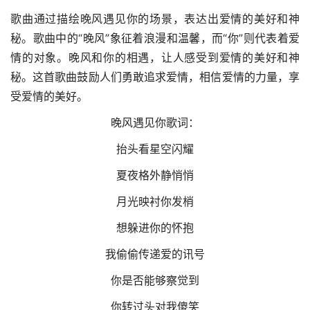
歌曲通过描绘晚风遇见你的场景，表达出爱情的美好和神
秘。歌曲中的“晚风”象征着浪漫和温馨，而“你”则代表着爱
情的对象。晚风和你的相遇，让人感受到爱情的美好和神
秘。这首歌曲鼓励人们勇敢追求爱情，相信爱情的力量，享
受爱情的美好。
晚风遇见你歌词：
抬头看星空闪耀
夏夜格外静悄悄
月光映衬你发梢
想躲进你的怀抱
我偷偷传递爱的讯号
你是否能够察觉到
你转过头对我傻笑