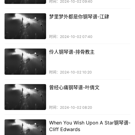
时间：2024-10-02 09:40
梦里梦外都是你钢琴谱-江肆
时间：2024-10-02 07:40
伶人钢琴谱-排骨教主
时间：2024-10-02 10:20
曾经心痛钢琴谱-叶倩文
时间：2024-10-02 08:20
When You Wish Upon A Star钢琴谱-
Cliff Edwards