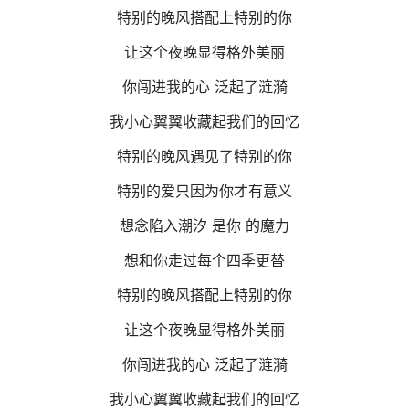
特别的晚风搭配上特别的你
让这个夜晚显得格外美丽
你闯进我的心 泛起了涟漪
我小心翼翼收藏起我们的回忆
特别的晚风遇见了特别的你
特别的爱只因为你才有意义
想念陷入潮汐 是你 的魔力
想和你走过每个四季更替
特别的晚风搭配上特别的你
让这个夜晚显得格外美丽
你闯进我的心 泛起了涟漪
我小心翼翼收藏起我们的回忆