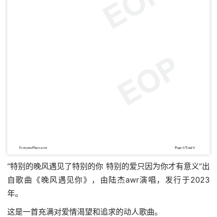
“特别的晚风遇见了特别的你 特别的爱只因为你才有意义”出
自歌曲《晚风遇见你》，由陆杰awr演唱，发行于2023
年。
这是一首充满对爱情渴望和追求的动人歌曲。