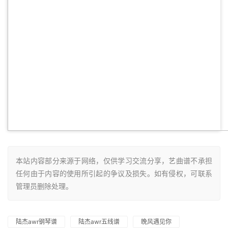
本站内容部分来源于网络，仅供学习交流分享，艺曲谱不承担
任何由于内容的使用所引起的争议及损失。如有侵权，可联系
管理员删除处理。
陆杰awr钢琴谱
陆杰awr五线谱
晚风遇见你