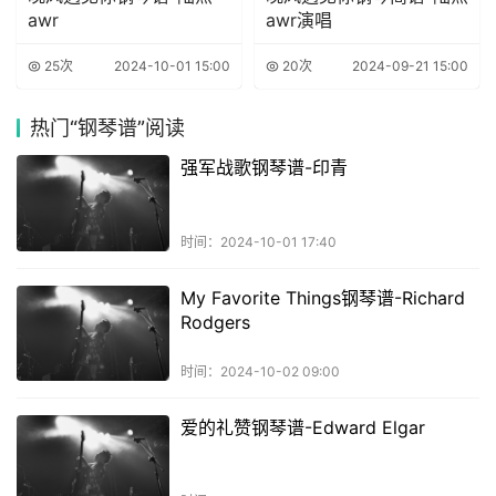
awr
awr演唱
25次
2024-10-01 15:00
20次
2024-09-21 15:00
热门
“钢琴谱”阅读
强军战歌钢琴谱-印青
时间：2024-10-01 17:40
My Favorite Things钢琴谱-Richard
Rodgers
时间：2024-10-02 09:00
爱的礼赞钢琴谱-Edward Elgar