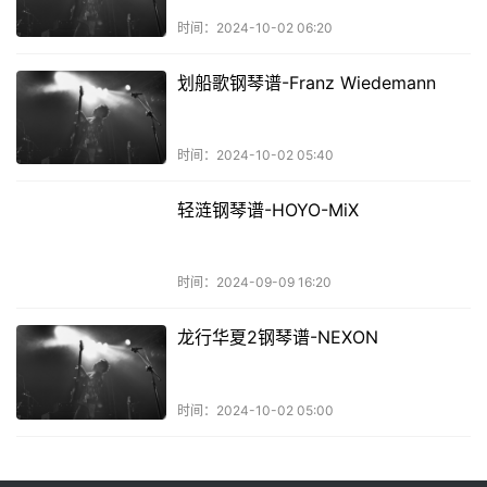
时间：2024-10-02 06:20
划船歌钢琴谱-Franz Wiedemann
时间：2024-10-02 05:40
轻涟钢琴谱-HOYO-MiX
时间：2024-09-09 16:20
龙行华夏2钢琴谱-NEXON
时间：2024-10-02 05:00