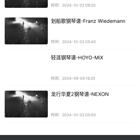
时间：2024-10-02 06:20
划船歌钢琴谱-Franz Wiedemann
时间：2024-10-02 05:40
轻涟钢琴谱-HOYO-MiX
时间：2024-09-09 16:20
龙行华夏2钢琴谱-NEXON
时间：2024-10-02 05:00