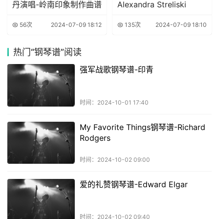
丹演唱-岭南印象制作曲谱
Alexandra Streliski
56次
2024-07-09 18:12
135次
2024-07-09 18:10
热门
“钢琴谱”阅读
强军战歌钢琴谱-印青
时间：2024-10-01 17:40
My Favorite Things钢琴谱-Richard
Rodgers
时间：2024-10-02 09:00
爱的礼赞钢琴谱-Edward Elgar
时间：2024-10-02 09:40