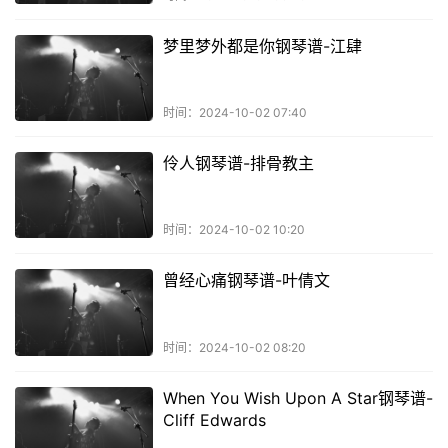
梦里梦外都是你钢琴谱-江肆
时间：2024-10-02 07:40
伶人钢琴谱-排骨教主
时间：2024-10-02 10:20
曾经心痛钢琴谱-叶倩文
时间：2024-10-02 08:20
When You Wish Upon A Star钢琴谱-
Cliff Edwards