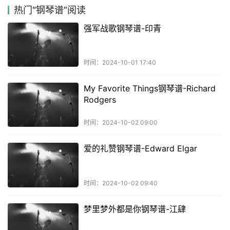
热门
“钢琴谱”阅读
强军战歌钢琴谱-印青
时间：2024-10-01 17:40
My Favorite Things钢琴谱-Richard
Rodgers
时间：2024-10-02 09:00
爱的礼赞钢琴谱-Edward Elgar
时间：2024-10-02 09:40
梦里梦外都是你钢琴谱-江肆