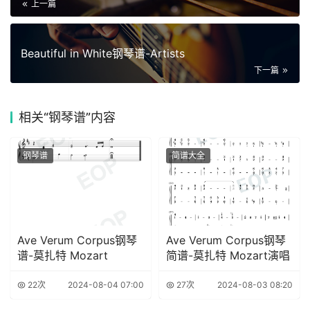
上一篇
Beautiful in White钢琴谱-Artists
下一篇
相关
“钢琴谱”内容
钢琴谱
简谱大全
Ave Verum Corpus钢琴
Ave Verum Corpus钢琴
谱-莫扎特 Mozart
简谱-莫扎特 Mozart演唱
22次
2024-08-04 07:00
27次
2024-08-03 08:20