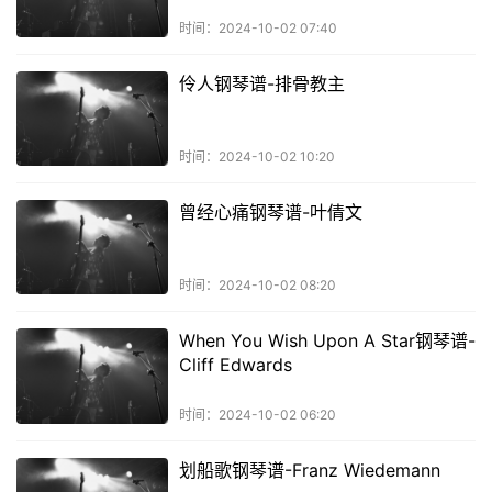
时间：2024-10-02 07:40
伶人钢琴谱-排骨教主
时间：2024-10-02 10:20
曾经心痛钢琴谱-叶倩文
时间：2024-10-02 08:20
When You Wish Upon A Star钢琴谱-
Cliff Edwards
时间：2024-10-02 06:20
划船歌钢琴谱-Franz Wiedemann